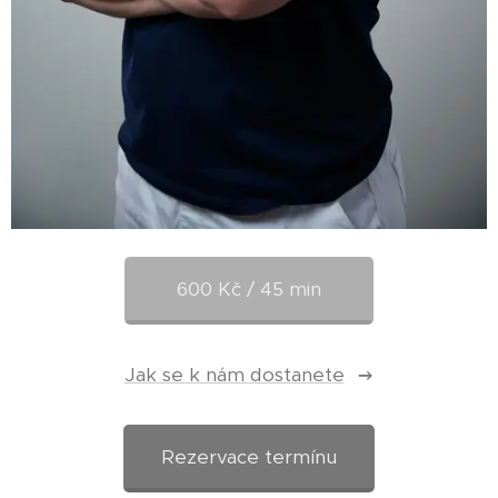
600 Kč / 45 min
Jak se k nám dostanete
Rezervace termínu