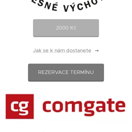
2000 Kč
Jak se k nám dostanete
REZERVACE TERMÍNU